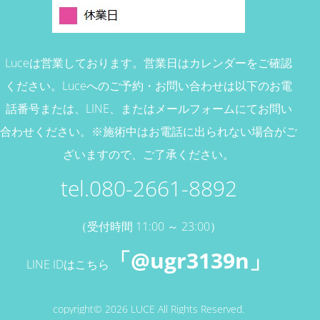
Luceは営業しております。営業日はカレンダーをご確認
ください。
Luceへのご予約・お問い合わせは以下のお電
話番号または、
LINE、またはメールフォームにてお問い
合わせください。
※施術中はお電話に出られない場合がご
ざいますので、ご了承ください。
tel.080-2661-8892
（受付時間 11:00 ～ 23:00）
「@ugr3139n」
LINE IDはこちら
copyright© 2026 LUCE All Rights Reserved.