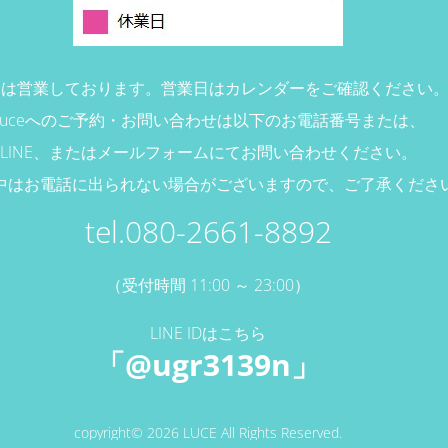
ceは営業しております。営業日はカレンダーをご確認ください
Luceへのご予約・お問い合わせは以下のお電話番号または、
LINE、またはメールフォームにてお問い合わせください。
中はお電話に出られない場合がございますので、ご了承くださ
tel.080-2661-8892
（受付時間 11:00 ～ 23:00）
LINE IDはこちら
「@ugr3139n」
copyright© 2026 LUCE All Rights Reserved.