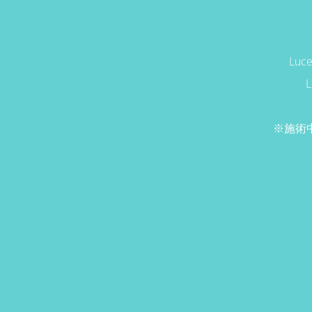
Lu
※施術