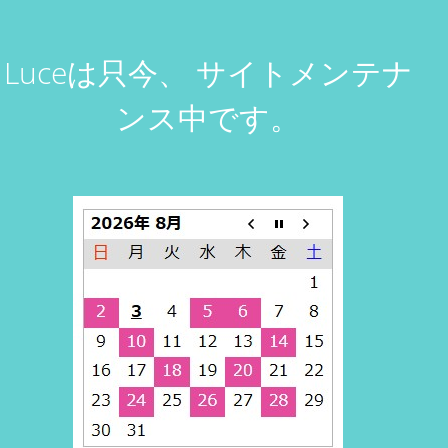
Luceは只今、
サイトメンテナ
ンス中です。