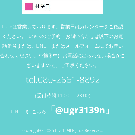
Luceは営業しております。営業日はカレンダーをご確認
ください。
Luceへのご予約・お問い合わせは以下のお電
話番号または、
LINE、またはメールフォームにてお問い
合わせください。
※施術中はお電話に出られない場合がご
ざいますので、ご了承ください。
tel.080-2661-8892
（受付時間 11:00 ～ 23:00）
「@ugr3139n」
LINE IDはこちら
copyright© 2026 LUCE All Rights Reserved.