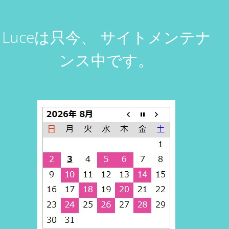
Luceは只今、
サイトメンテナ
ンス中です。