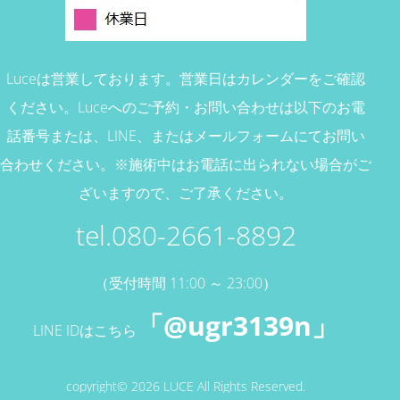
Luceは営業しております。営業日はカレンダーをご確認
ください。
Luceへのご予約・お問い合わせは以下のお電
話番号または、
LINE、またはメールフォームにてお問い
合わせください。
※施術中はお電話に出られない場合がご
ざいますので、ご了承ください。
tel.080-2661-8892
（受付時間 11:00 ～ 23:00）
「@ugr3139n」
LINE IDはこちら
copyright© 2026 LUCE All Rights Reserved.