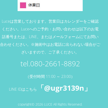
Luceは営業しております。営業日はカレンダーをご確認
ください。
Luceへのご予約・お問い合わせは以下のお電
話番号または、
LINE、またはメールフォームにてお問い
合わせください。
※施術中はお電話に出られない場合がご
ざいますので、ご了承ください。
tel.080-2661-8892
（受付時間 11:00 ～ 23:00）
「@ugr3139n」
LINE IDはこちら
copyright© 2026 LUCE All Rights Reserved.