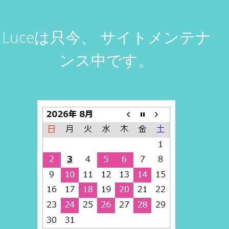
Luceは只今、
サイトメンテナ
ンス中です。