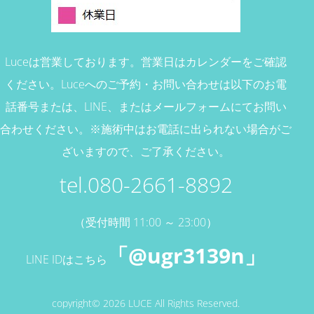
Luceは営業しております。営業日はカレンダーをご確認
ください。
Luceへのご予約・お問い合わせは以下のお電
話番号または、
LINE、またはメールフォームにてお問い
合わせください。
※施術中はお電話に出られない場合がご
ざいますので、ご了承ください。
tel.080-2661-8892
（受付時間 11:00 ～ 23:00）
「@ugr3139n」
LINE IDはこちら
copyright© 2026 LUCE All Rights Reserved.