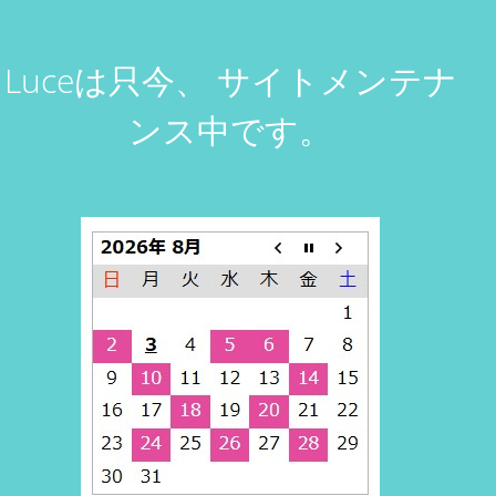
Luceは只今、
サイトメンテナ
ンス中です。