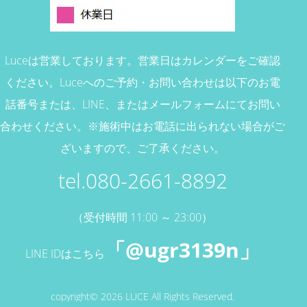
Luceは営業しております。営業日はカレンダーをご確認
ください。
Luceへのご予約・お問い合わせは以下のお電
話番号または、
LINE、またはメールフォームにてお問い
合わせください。
※施術中はお電話に出られない場合がご
ざいますので、ご了承ください。
tel.080-2661-8892
（受付時間 11:00 ～ 23:00）
「@ugr3139n」
LINE IDはこちら
copyright© 2026 LUCE All Rights Reserved.