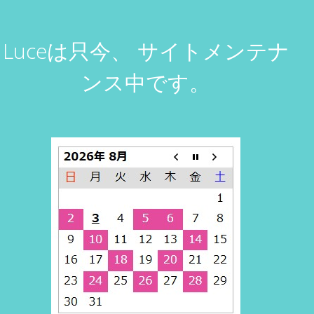
Luceは只今、
サイトメンテナ
ンス中です。