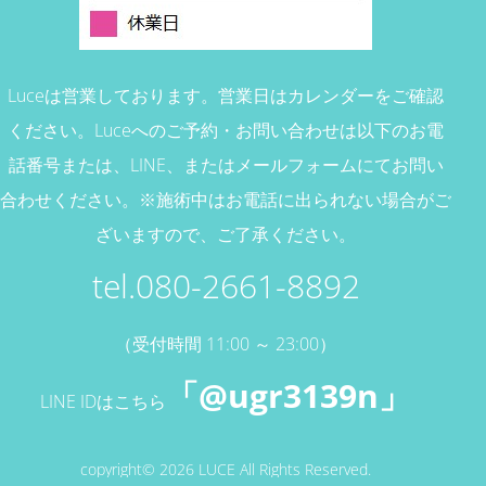
Luceは営業しております。営業日はカレンダーをご確認
ください。
Luceへのご予約・お問い合わせは以下のお電
話番号または、
LINE、またはメールフォームにてお問い
合わせください。
※施術中はお電話に出られない場合がご
ざいますので、ご了承ください。
tel.080-2661-8892
（受付時間 11:00 ～ 23:00）
「@ugr3139n」
LINE IDはこちら
copyright© 2026 LUCE All Rights Reserved.