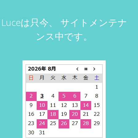
Luceは只今、
サイトメンテナ
ンス中です。